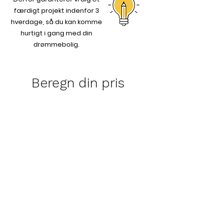
færdigt projekt indenfor 3
hverdage, så du kan komme
hurtigt i gang med din
drømmebolig.
Beregn din pris