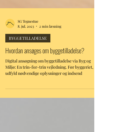
SG Tegnestue
8. jul. 2023
2 min læsning
BYGGETILLADELSE
Hvordan ansøges om byggetilladelse?
Digital ansøgning om byggetilladelse via Byg og
Miljø: En trin-for-trin vejledning. Før byggeriet,
udfyld nødvendige oplysninger og indsend