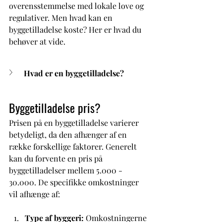
overensstemmelse med lokale love og 
regulativer. Men hvad kan en 
byggetilladelse koste? Her er hvad du 
behøver at vide.
Hvad er en byggetilladelse?
Byggetilladelse pris?
Prisen på en byggetilladelse varierer 
betydeligt, da den afhænger af en 
række forskellige faktorer. Generelt 
kan du forvente en pris på 
byggetilladelser mellem 5.000 - 
30.000. De specifikke omkostninger 
vil afhænge af: 
Type af byggeri: 
Omkostningerne 