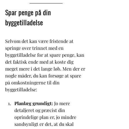
Spar penge på din 
byggetilladelse
Selvom det kan være fristende at 
springe over trinnet med en 
byggetilladelse for at spare penge, kan 
det faktisk ende med at koste dig 
meget mere i det lange løb. Men der er 
nogle måder, du kan forsøge at spare 
på omkostningerne til din 
byggetilladelse: 
Planlæg grundigt:
 Jo mere 
detaljeret og præcist din 
oprindelige plan er, jo mindre 
sandsynligt er det, at du skal 